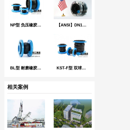
NP型 负压橡胶接头
【ANSI】DN100美标橡胶膨胀节
BL型 耐磨橡胶软连接
KST-F型 双球体橡胶接头
相关案例