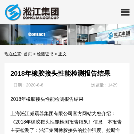
现在位置:
首页
>
检测证书
>
正文
2018年橡胶接头性能检测报告结果
日期：2020-8-8
浏览量：1429
2018年橡胶接头性能检测报告结果
上海淞江减震器集团有限公司官方网站为您介绍：
《2018年橡胶接头性能检测报告结果》信息，本报告
主要检测了：淞江集团橡胶接头的拉伸强度、拉断伸