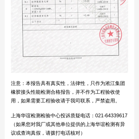
注意：本报告具有真实性，法律性，只作为淞江集团
橡胶接头性能检测合格报告，并不作为工程验收使
用，如果需要工程验收请于我司联系，严禁盗用。
上海华谊检测检验中心投诉质疑电话：021-64339617
（如果您对我厂或其他单位提供的上海华谊检测有异
议或查询真假，请拨打电话核对）