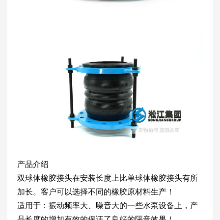
产品介绍
双球体橡胶接头在安装长度上比单球体橡胶接头有所
加长。客户可以选择不同的橡胶原材料生产！
适用于：振动频率大、噪音大的一些水泵设备上，产
品长度的增加有效的保证了良好的隔音效果！