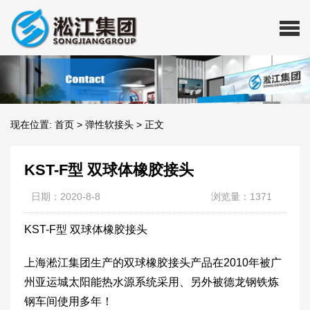
现在位置:
首页
>
弹性软接头
>
正文
KST-F型 双球体橡胶接头
日期：2020-8-8
浏览量：1371
KST-F型 双球体橡胶接头
上海淞江集团生产的双球橡胶接头产品在2010年被广
州亚运城太阳能热水源系统采用、另外被德龙钢铁炼
钢车间使用多年！