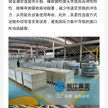
致金属管道疲劳开裂。橡胶挠性接头凭借其高弹性特
性，能够有效吸收振动能量，减少传递至管路的冲击
力，从而延长设备使用寿命。此外，其柔性连接方式
还能补偿管道安装误差，避免因应力集中导致的接口
松动或破裂。