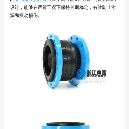
设计，能够在严苛工况下保持长期稳定，有效防止泄
漏和振动损伤。