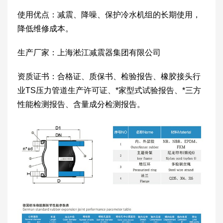
使用优点：减震、降噪、保护冷水机组的长期使用，
降低维修成本。
生产厂家：上海淞江减震器集团有限公司
资质证书：合格证、质保书、检验报告、橡胶接头行
业TS压力管道生产许可证、*家型式试验报告、*三方
性能检测报告、含量成分检测报告。