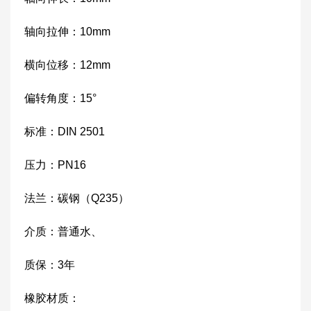
轴向拉伸：10mm
横向位移：12mm
偏转角度：15°
标准：DIN 2501
压力：PN16
法兰：碳钢（Q235）
介质：普通水、
质保：3年
橡胶材质：