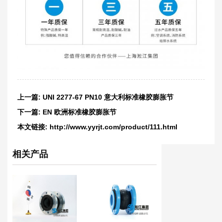
上一篇:
UNI 2277-67 PN10 意大利标准橡胶膨胀节
下一篇:
EN 欧洲标准橡胶膨胀节
本文链接:
http://www.yyrjt.com/product/111.html
相关产品