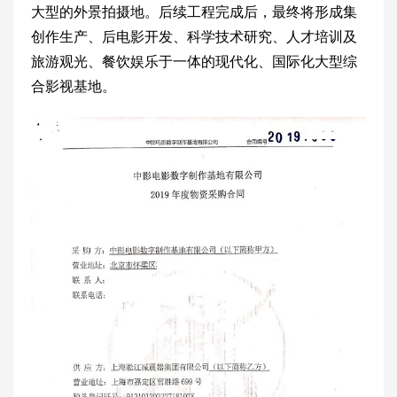
大型的外景拍摄地。后续工程完成后，最终将形成集
创作生产、后电影开发、科学技术研究、人才培训及
旅游观光、餐饮娱乐于一体的现代化、国际化大型综
合影视基地。