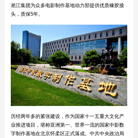
淞江集团为众多电影制作基地动力部提供优质橡胶接
头，质保5年。
历经两年多的紧张建设，作为国家十一五重大文化产
业推进项目，堪称亚洲第一、世界一流的国家中影数
字制作基地在北京怀柔区正式落成。中共中央政治局