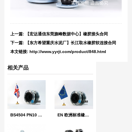
上一篇:
【宏达通信东莞旗峰数据中心】橡胶接头合同
下一篇:
【东方希望重庆水泥厂】长江取水橡胶软连接合同
本文链接:
http://www.yyrjt.com/product/848.html
相关产品
BS4504 PN10 英国标准橡胶膨胀节
EN 欧洲标准橡胶膨胀节