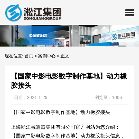
现在位置:
首页
>
案例中心
>
正文
【国家中影电影数字制作基地】动力橡
胶接头
日期：2021-1-29
浏览量：1006
【国家中影电影数字制作基地】动力橡胶接头
上海淞江减震器集团有限公司官方网站为您介绍：
【国家中影电影数字制作基地】动力橡胶接头信息，