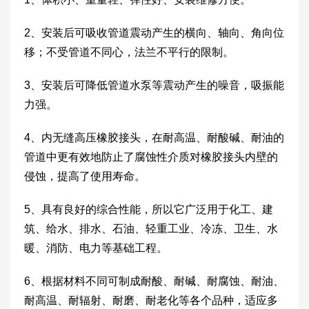
2、安装后可吸收管道震动产生的横向、轴向、角向位
移；不受管道不同心，法兰不平行的限制。
3、安装后可降低管道水泵等震动产生的噪音，吸振能
力强。
4、内无缝高压橡胶接头，在耐高温、耐酸碱、耐油的
管道中更有效地防止了腐蚀性介质对橡胶接头内壁的
侵蚀，提高了使用寿命。
5、具有良好的综合性能，所以它广泛用于化工、建
筑、给水、排水、石油、轻重工业、冷冻、卫生、水
暖、消防、电力等基础工程。
6、根据材料不同可制成耐酸、耐碱、耐腐蚀、耐油、
耐高温、耐辐射、耐磨、耐老化等各个品种，适应多