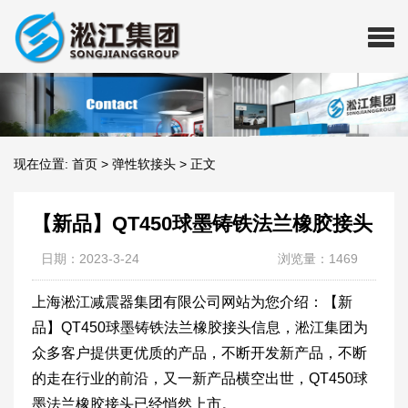
现在位置:
首页
>
弹性软接头
>
正文
【新品】QT450球墨铸铁法兰橡胶接头
日期：2023-3-24
浏览量：1469
上海淞江减震器集团有限公司网站为您介绍：【新
品】QT450球墨铸铁法兰橡胶接头信息，淞江集团为
众多客户提供更优质的产品，不断开发新产品，不断
的走在行业的前沿，又一新产品横空出世，QT450球
墨法兰橡胶接头已经悄然上市。