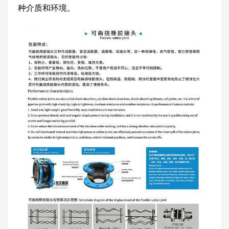
种介质和环境。