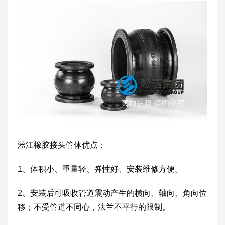
淞江橡胶接头管体优点：
1、体积小、重量轻、弹性好、安装维修方便。
2、安装后可吸收管道震动产生的横向、轴向、角向位
移；不受管道不同心，法兰不平行的限制。