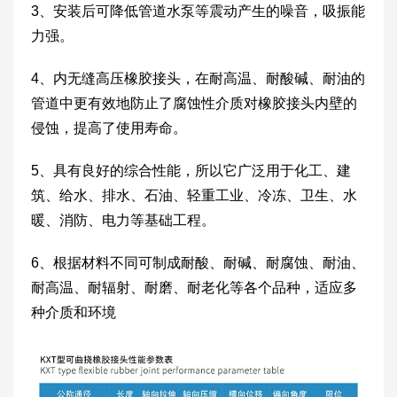
3、安装后可降低管道水泵等震动产生的噪音，吸振能
力强。
4、内无缝高压橡胶接头，在耐高温、耐酸碱、耐油的
管道中更有效地防止了腐蚀性介质对橡胶接头内壁的
侵蚀，提高了使用寿命。
5、具有良好的综合性能，所以它广泛用于化工、建
筑、给水、排水、石油、轻重工业、冷冻、卫生、水
暖、消防、电力等基础工程。
6、根据材料不同可制成耐酸、耐碱、耐腐蚀、耐油、
耐高温、耐辐射、耐磨、耐老化等各个品种，适应多
种介质和环境