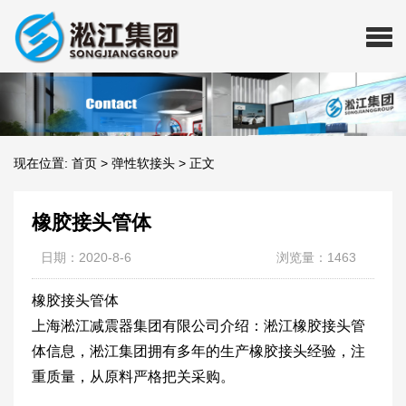
现在位置:
首页
>
弹性软接头
>
正文
橡胶接头管体
日期：2020-8-6
浏览量：1463
橡胶接头管体
上海淞江减震器集团有限公司介绍：淞江橡胶接头管
体信息，淞江集团拥有多年的生产橡胶接头经验，注
重质量，从原料严格把关采购。