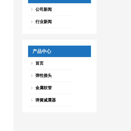
公司新闻
行业新闻
产品中心
首页
弹性接头
金属软管
弹簧减震器