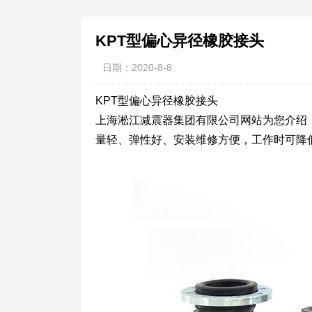
KPT型偏心异径橡胶接头
日期：2020-8-8
KPT型偏心异径橡胶接头
上海淞江减震器集团有限公司网站为您介绍
量轻、弹性好、安装维修方便，工作时可降