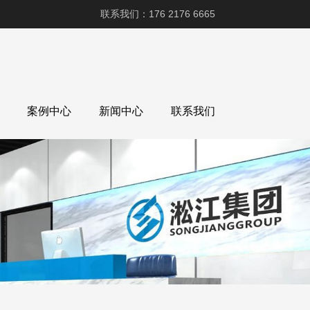
联系我们：176 2176 6665
案例中心
新闻中心
联系我们